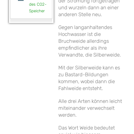
der Strömung fortgetragen
des CO2-
und wurzeln dann an einer
Speicher
anderen Stelle neu.
Gegen langanhaltendes
Hochwasser ist die
Bruchweide allerdings
empfindlicher als ihre
Verwandte, die Silberweide.
Mit der Silberweide kann es
zu Bastard-Bildungen
kommen, wobei dann die
Fahlweide entsteht.
Alle drei Arten können leicht
miteinander verwechselt
werden.
Das Wort Weide bedeutet