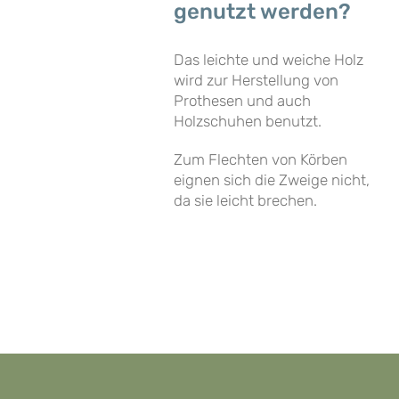
genutzt werden?
Das leichte und weiche Holz
wird zur Herstellung von
Prothesen und auch
Holzschuhen benutzt.
Zum Flechten von Körben
eignen sich die Zweige nicht,
da sie leicht brechen.