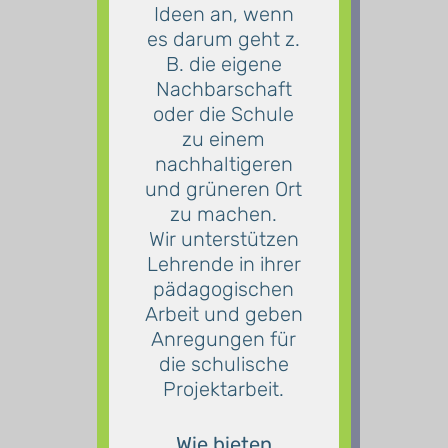
Ideen an, wenn
es darum geht z.
B. die eigene
Nachbarschaft
oder die Schule
zu einem
nachhaltigeren
und grüneren Ort
zu machen.
Wir unterstützen
Lehrende in ihrer
pädagogischen
Arbeit und
geben
Anregungen für
die schulische
Projektarbeit.
Wie bieten