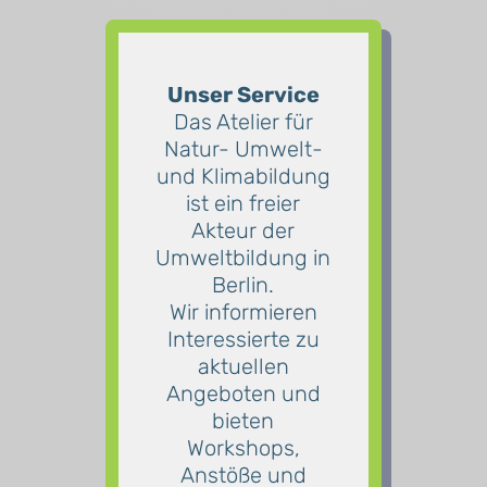
Unser Service
Das Atelier für
Natur- Umwelt-
und Klimabildung
ist ein freier
Akteur der
Umweltbildung in
Berlin.
Wir informieren
Interessierte zu
aktuellen
Angeboten und
bieten
Workshops,
Anstöße und