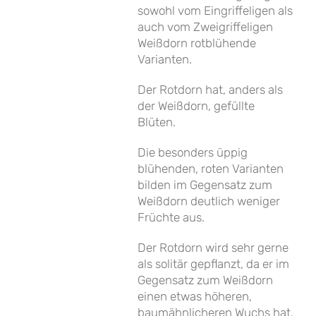
sowohl vom Eingriffeligen als
auch vom Zweigriffeligen
Weißdorn rotblühende
Varianten.
Der Rotdorn hat, anders als
der Weißdorn, gefüllte
Blüten.
Die besonders üppig
blühenden, roten Varianten
bilden im Gegensatz zum
Weißdorn deutlich weniger
Früchte aus.
Der Rotdorn wird sehr gerne
als solitär gepflanzt, da er im
Gegensatz zum Weißdorn
einen etwas höheren,
baumähnlicheren Wuchs hat.