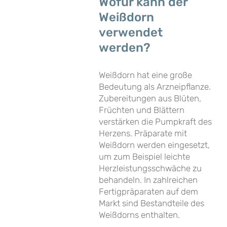
Wofür kann der
Weißdorn
verwendet
werden?
Weißdorn hat eine große
Bedeutung als Arzneipflanze.
Zubereitungen aus Blüten,
Früchten und Blättern
verstärken die Pumpkraft des
Herzens. Präparate mit
Weißdorn werden eingesetzt,
um zum Beispiel leichte
Herzleistungsschwäche zu
behandeln. In zahlreichen
Fertigpräparaten auf dem
Markt sind Bestandteile des
Weißdorns enthalten.