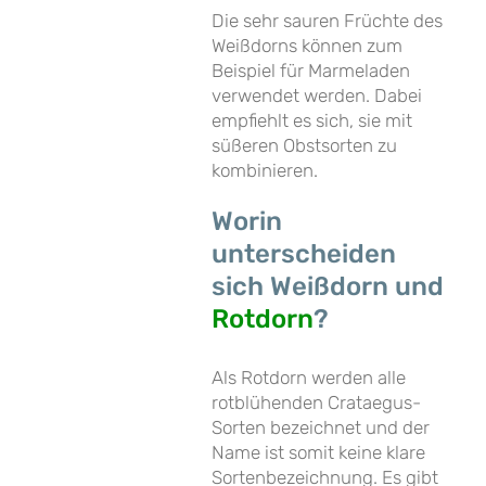
Die sehr sauren Früchte des
Weißdorns können zum
Beispiel für Marmeladen
verwendet werden. Dabei
empfiehlt es sich, sie mit
süßeren Obstsorten zu
kombinieren.
Worin
unterscheiden
sich Weißdorn und
Rotdorn
?
Als Rotdorn werden alle
rotblühenden Crataegus-
Sorten bezeichnet und der
Name ist somit keine klare
Sortenbezeichnung. Es gibt