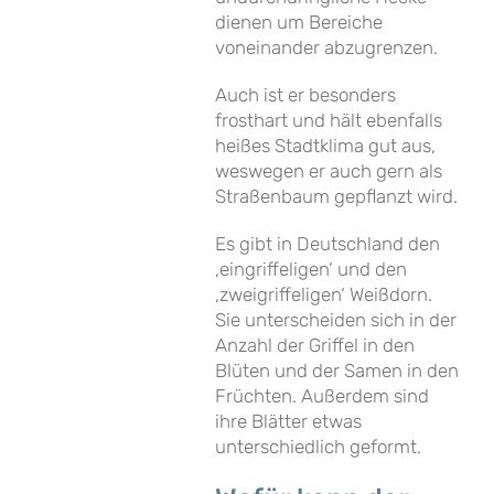
dienen um Bereiche
voneinander abzugrenzen.
Auch ist er besonders
frosthart und hält ebenfalls
heißes Stadtklima gut aus,
weswegen er auch gern als
Straßenbaum gepflanzt wird.
Es gibt in Deutschland den
‚eingriffeligen‘ und den
‚zweigriffeligen‘ Weißdorn.
Sie unterscheiden sich in der
Anzahl der Griffel in den
Blüten und der Samen in den
Früchten. Außerdem sind
ihre Blätter etwas
unterschiedlich geformt.