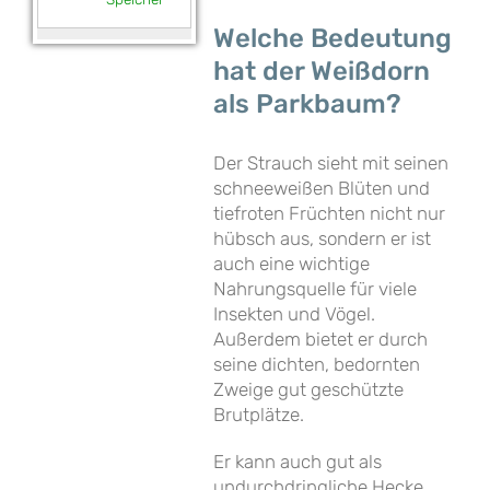
Welche Bedeutung
hat der Weißdorn
als Parkbaum?
Der Strauch sieht mit seinen
schneeweißen Blüten und
tiefroten Früchten nicht nur
hübsch aus, sondern er ist
auch eine wichtige
Nahrungsquelle für viele
Insekten und Vögel.
Außerdem bietet er durch
seine dichten, bedornten
Zweige gut geschützte
Brutplätze.
Er kann auch gut als
undurchdringliche Hecke