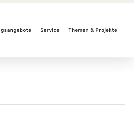
ngsangebote
Service
Themen & Projekte