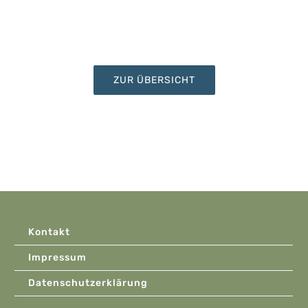
ZUR ÜBERSICHT
Kontakt
Impressum
Datenschutzerklärung